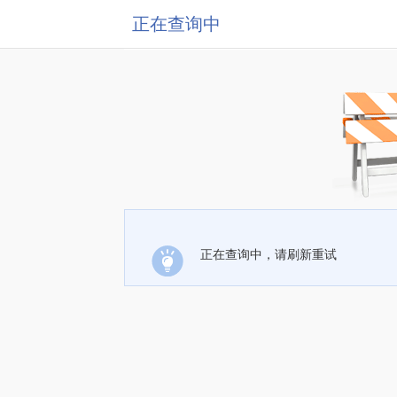
正在查询中
正在查询中，请刷新重试