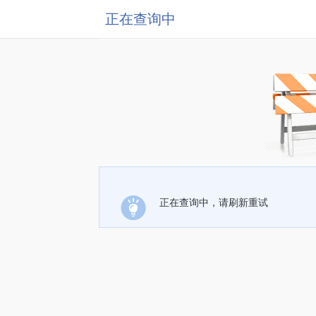
正在查询中
正在查询中，请刷新重试