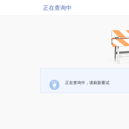
正在查询中
正在查询中，请刷新重试