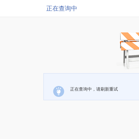
正在查询中
正在查询中，请刷新重试